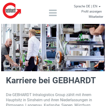
Sprache DE | EN
Profil anzeigen
Mitarbeiter
Karriere bei GEBHARDT
Die GEBHARDT Intralogistics Group zählt mit ihrem
Hauptsitz in Sinsheim und ihren Niederlassungen in
Pirmasens, Langenau, Karlsruhe, Siegen, Würzburg,