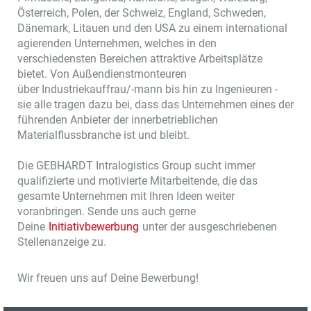
Österreich, Polen, der Schweiz, England, Schweden,
Dänemark, Litauen und den USA zu einem international
agierenden Unternehmen, welches in den
verschiedensten Bereichen attraktive Arbeitsplätze
bietet. Von Außendienstmonteuren
über Industriekauffrau/-mann bis hin zu Ingenieuren -
sie alle tragen dazu bei, dass das Unternehmen eines der
führenden Anbieter der innerbetrieblichen
Materialflussbranche ist und bleibt.
Die GEBHARDT Intralogistics Group sucht immer
qualifizierte und motivierte Mitarbeitende, die das
gesamte Unternehmen mit Ihren Ideen weiter
voranbringen. Sende uns auch gerne
Deine
Initiativbewerbung
unter der ausgeschriebenen
Stellenanzeige zu.
Wir freuen uns auf Deine Bewerbung!