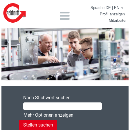
Sprache DE | EN
Profil anzeigen
Mitarbeiter
Schüler:innen
und
Studierende
Nach Stichwort suchen
Mehr Optionen anzeigen