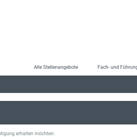
Alle Stellenangebote
Fach- und Führung
htigung erhalten möchten: