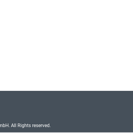
H. All Rights reserved.