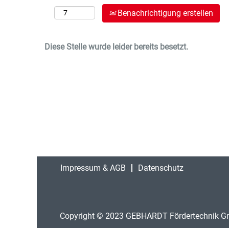
Benachrichtigung erstellen
Diese Stelle wurde leider bereits besetzt.
Impressum & AGB
Datenschutz
Copyright © 2023 GEBHARDT Fördertechnik Gmb