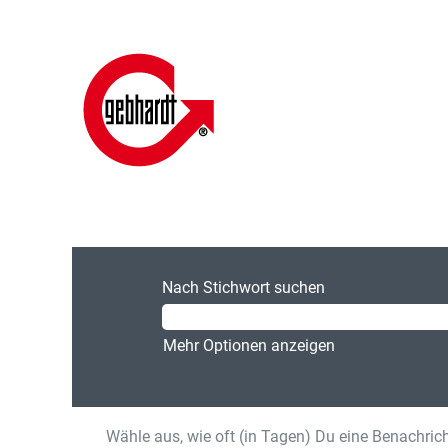
Nach Stichwort suchen
Mehr Optionen anzeigen
Wähle aus, wie oft (in Tagen) Du eine Benachric