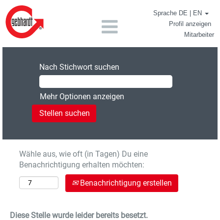
Sprache DE | EN
Profil anzeigen
Mitarbeiter
Nach Stichwort suchen
Mehr Optionen anzeigen
Wähle aus, wie oft (in Tagen) Du eine
Benachrichtigung erhalten möchten:
Benachrichtigung erstellen
Diese Stelle wurde leider bereits besetzt.