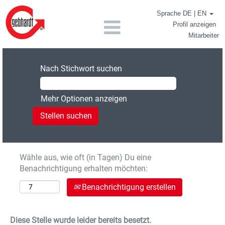
Sprache DE | EN
Profil anzeigen
Mitarbeiter
Nach Stichwort suchen
Mehr Optionen anzeigen
Wähle aus, wie oft (in Tagen) Du eine
Benachrichtigung erhalten möchten:
Benachrichtigung erstellen
Diese Stelle wurde leider bereits besetzt.